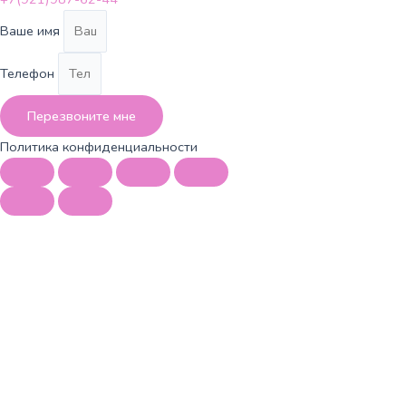
Ваше имя
Телефон
Перезвоните мне
Политика конфиденциальности