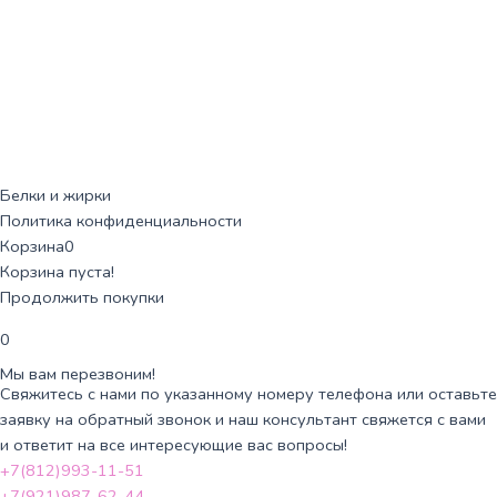
Белки и жирки
Политика конфиденциальности
Корзина
0
Корзина пуста!
Продолжить покупки
0
Мы вам перезвоним!
Свяжитесь с нами по указанному номеру телефона или оставьте
заявку на обратный звонок и наш консультант свяжется с вами
и ответит на все интересующие вас вопросы!
+7(812)993-11-51
+7(921)987-62-44