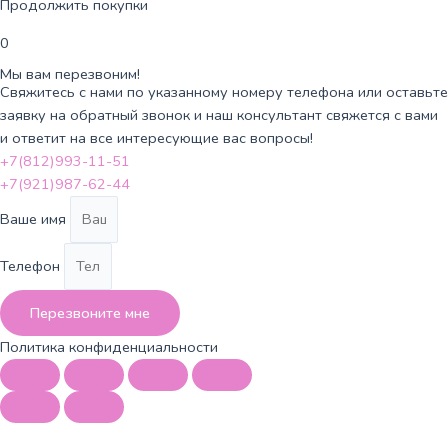
Продолжить покупки
0
Мы вам перезвоним!
Свяжитесь с нами по указанному номеру телефона или оставьте
заявку на обратный звонок и наш консультант свяжется с вами
и ответит на все интересующие вас вопросы!
+7(812)993-11-51
+7(921)987-62-44
Ваше имя
Телефон
Перезвоните мне
Политика конфиденциальности