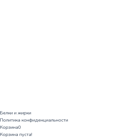
Белки и жирки
Политика конфиденциальности
Корзина
0
Корзина пуста!