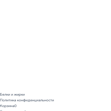
Белки и жирки
Политика конфиденциальности
Корзина
0