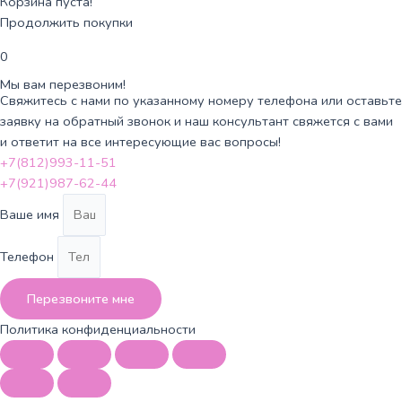
Корзина пуста!
Продолжить покупки
0
Мы вам перезвоним!
Свяжитесь с нами по указанному номеру телефона или оставьте
заявку на обратный звонок и наш консультант свяжется с вами
и ответит на все интересующие вас вопросы!
+7(812)993-11-51
+7(921)987-62-44
Ваше имя
Телефон
Перезвоните мне
Политика конфиденциальности