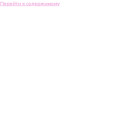
Перейти к содержимому