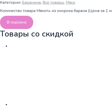
Категории:
Баранина
,
Все товары
,
Мясо
Количество товара Мякоть из окорока барана (Цена за 1 кг
В корзину
Товары со скидкой