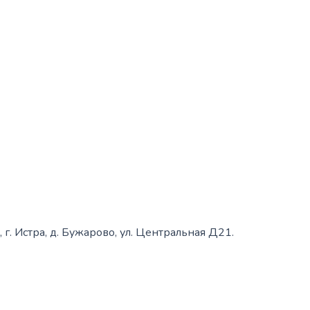
 г. Истра, д. Бужарово, ул. Центральная Д21.