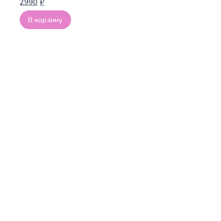
2990
₽
В корзину