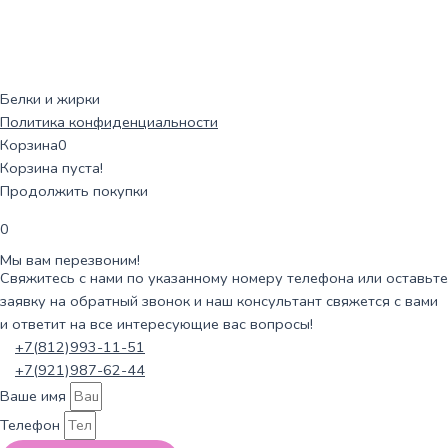
Белки и жирки
Политика конфиденциальности
Корзина
0
Корзина пуста!
Продолжить покупки
0
Мы вам перезвоним!
Свяжитесь с нами по указанному номеру телефона или оставьте
заявку на обратный звонок и наш консультант свяжется с вами
и ответит на все интересующие вас вопросы!
+7(812)993-11-51
+7(921)987-62-44
Ваше имя
Телефон