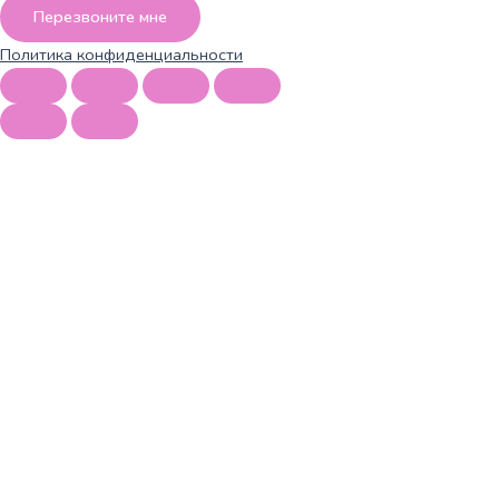
Перезвоните мне
Политика конфиденциальности