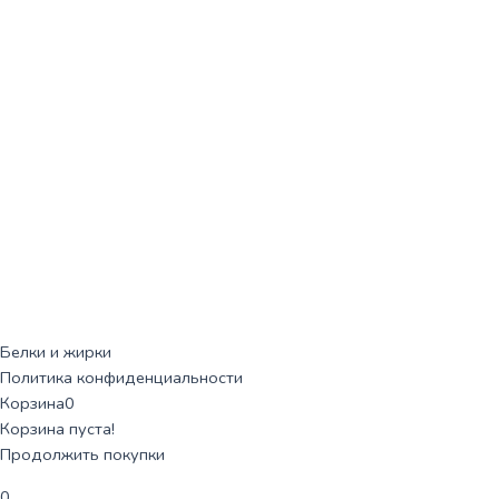
Белки и жирки
Политика конфиденциальности
Корзина
0
Корзина пуста!
Продолжить покупки
0