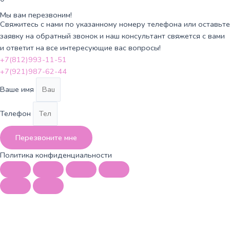
Мы вам перезвоним!
Свяжитесь с нами по указанному номеру телефона или оставьте
заявку на обратный звонок и наш консультант свяжется с вами
и ответит на все интересующие вас вопросы!
+7(812)993-11-51
+7(921)987-62-44
Ваше имя
Телефон
Перезвоните мне
Политика конфиденциальности