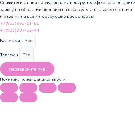
Свяжитесь с нами по указанному номеру телефона или оставьте
заявку на обратный звонок и наш консультант свяжется с вами
и ответит на все интересующие вас вопросы!
+7(812)993-11-51
+7(921)987-62-44
Ваше имя
Телефон
Перезвоните мне
Политика конфиденциальности