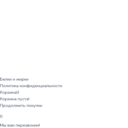
Белки и жирки
Политика конфиденциальности
Корзина
0
Корзина пуста!
Продолжить покупки
0
Мы вам перезвоним!