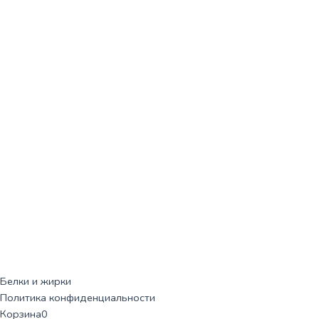
Белки и жирки
Политика конфиденциальности
Корзина
0