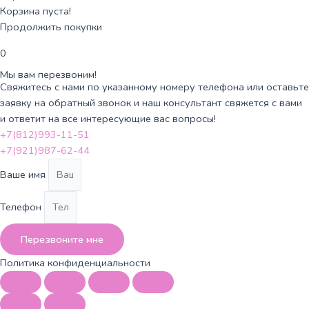
Корзина пуста!
Продолжить покупки
0
Мы вам перезвоним!
Свяжитесь с нами по указанному номеру телефона или оставьте
заявку на обратный звонок и наш консультант свяжется с вами
и ответит на все интересующие вас вопросы!
+7(812)993-11-51
+7(921)987-62-44
Ваше имя
Телефон
Перезвоните мне
Политика конфиденциальности