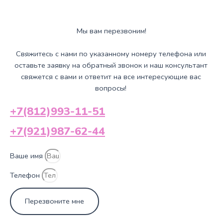
Мы вам перезвоним!
Свяжитесь с нами по указанному номеру телефона или
оставьте заявку на обратный звонок и наш консультант
свяжется с вами и ответит на все интересующие вас
вопросы!
+7(812)993-11-51
+7(921)987-62-44
Ваше имя
Телефон
Перезвоните мне