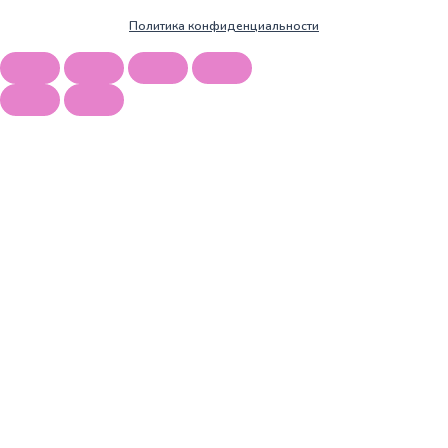
Политика конфиденциальности