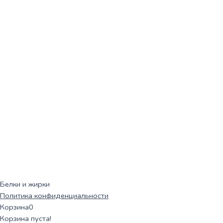
Белки и жирки
Политика конфиденциальности
Корзина
0
Корзина пуста!