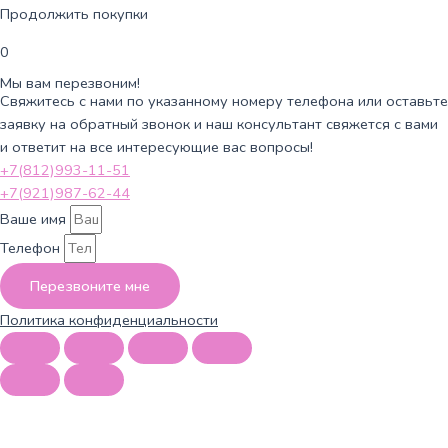
Продолжить покупки
0
Мы вам перезвоним!
Свяжитесь с нами по указанному номеру телефона или оставьте
заявку на обратный звонок и наш консультант свяжется с вами
и ответит на все интересующие вас вопросы!
+7(812)993-11-51
+7(921)987-62-44
Ваше имя
Телефон
Перезвоните мне
Политика конфиденциальности