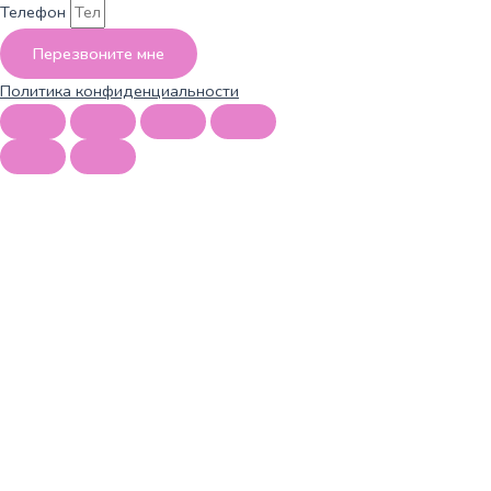
Телефон
Перезвоните мне
Политика конфиденциальности