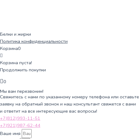
Белки и жирки
Политика конфиденциальности
Корзина
0
Корзина пуста!
Продолжить покупки
0
Мы вам перезвоним!
Свяжитесь с нами по указанному номеру телефона или оставьте
заявку на обратный звонок и наш консультант свяжется с вами
и ответит на все интересующие вас вопросы!
+7(812)993-11-51
+7(921)987-62-44
Ваше имя