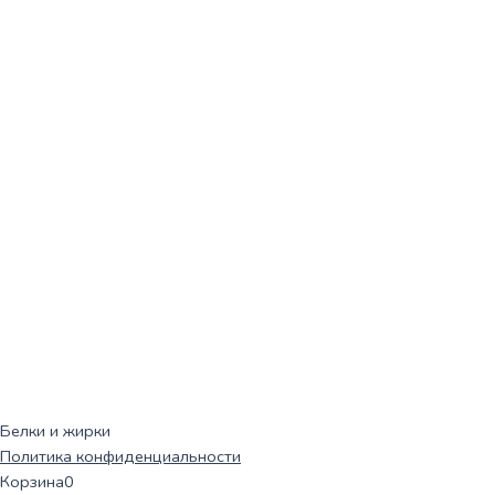
Белки и жирки
Политика конфиденциальности
Корзина
0