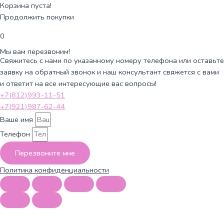
Корзина пуста!
Продолжить покупки
0
Мы вам перезвоним!
Свяжитесь с нами по указанному номеру телефона или оставьте
заявку на обратный звонок и наш консультант свяжется с вами
и ответит на все интересующие вас вопросы!
+7(812)993-11-51
+7(921)987-62-44
Ваше имя
Телефон
Перезвоните мне
Политика конфиденциальности