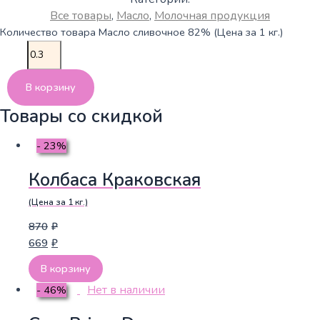
Все товары
,
Масло
,
Молочная продукция
Количество товара Масло сливочное 82% (Цена за 1 кг.)
В корзину
Товары со скидкой
- 23%
Колбаса Краковская
(Цена за 1 кг.)
870
₽
669
₽
В корзину
Нет в наличии
- 46%