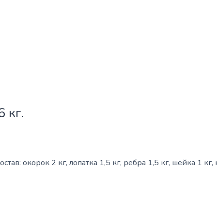
 кг.
ав: окорок 2 кг, лопатка 1,5 кг, ребра 1,5 кг, шейка 1 кг, 