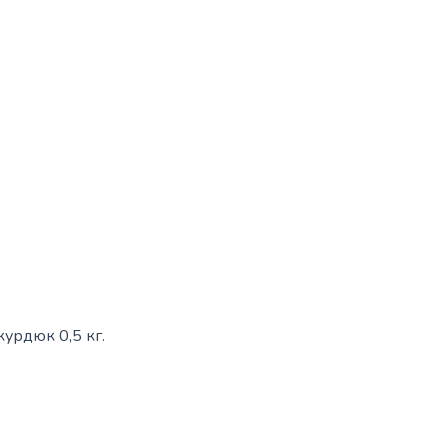
курдюк 0,5 кг.