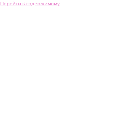
Перейти к содержимому