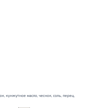
к, кунжутное масло, чеснок, соль, перец.