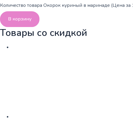
Количество товара Окорок куриный в маринаде (Цена за 1
В корзину
Товары со скидкой