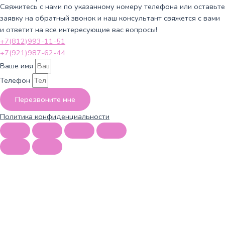
Свяжитесь с нами по указанному номеру телефона или оставьте
заявку на обратный звонок и наш консультант свяжется с вами
и ответит на все интересующие вас вопросы!
+7(812)993-11-51
+7(921)987-62-44
Ваше имя
Телефон
Перезвоните мне
Политика конфиденциальности