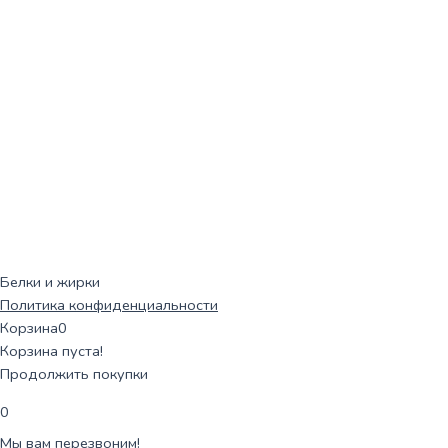
Белки и жирки
Политика конфиденциальности
Корзина
0
Корзина пуста!
Продолжить покупки
0
Мы вам перезвоним!