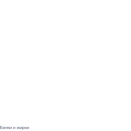
Белки и жирки