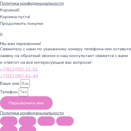
Политика конфиденциальности
Корзина
0
Корзина пуста!
Продолжить покупки
0
Мы вам перезвоним!
Свяжитесь с нами по указанному номеру телефона или оставьте
заявку на обратный звонок и наш консультант свяжется с вами
и ответит на все интересующие вас вопросы!
+7(812)993-11-51
+7(921)987-62-44
Ваше имя
Телефон
Перезвоните мне
Политика конфиденциальности