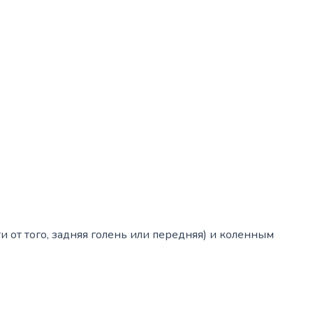
и от того, задняя голень или передняя) и коленным