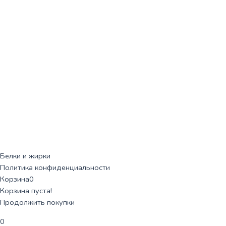
Белки и жирки
Политика конфиденциальности
Корзина
0
Корзина пуста!
Продолжить покупки
0