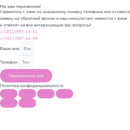
Мы вам перезвоним!
Свяжитесь с нами по указанному номеру телефона или оставьте
заявку на обратный звонок и наш консультант свяжется с вами
и ответит на все интересующие вас вопросы!
+7(812)993-11-51
+7(921)987-62-44
Ваше имя
Телефон
Перезвоните мне
Политика конфиденциальности